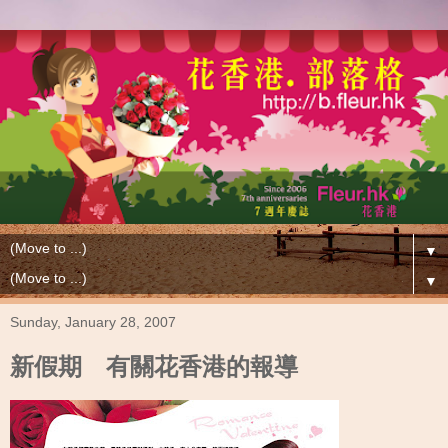
▼
▼
Sunday, January 28, 2007
新假期 有關花香港的報導