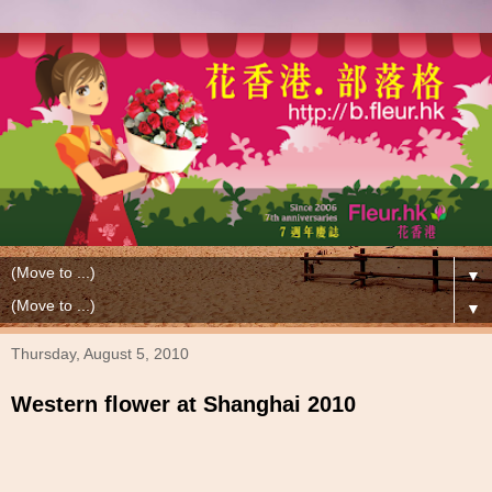
▼
▼
Thursday, August 5, 2010
Western flower at Shanghai 2010