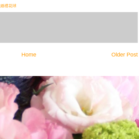
,
婚禮花球
Home
Older Post