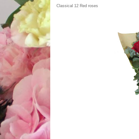
Classical 12 Red roses