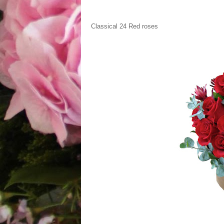
Classical 24 Red roses